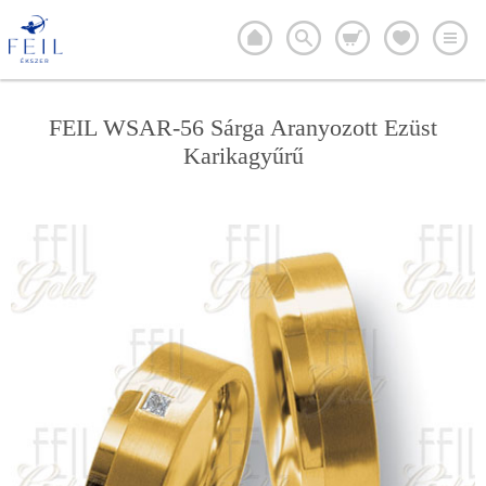
FEIL WSAR-56 Sárga Aranyozott Ezüst
Karikagyűrű