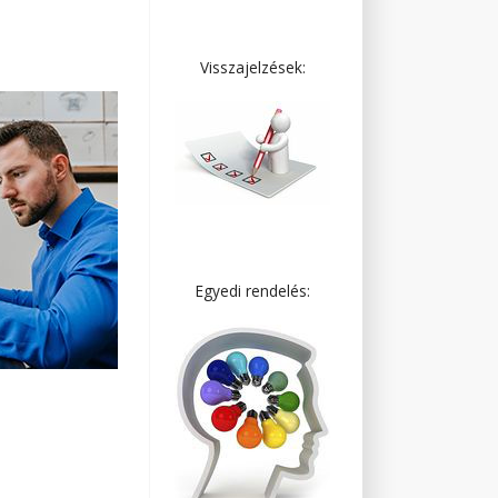
Visszajelzések:
Egyedi rendelés: