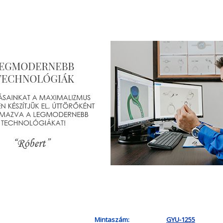
Mintaszám:
GYU-1255