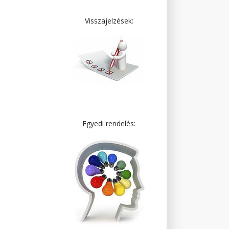
Visszajelzések:
Egyedi rendelés: